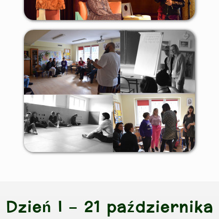
Dzień I – 21 października